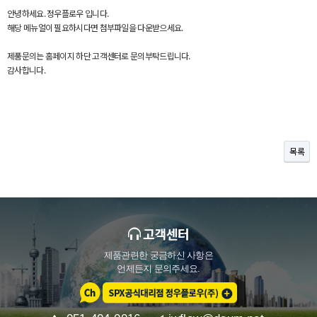
안녕하세요. 정우플로우 입니다.
해당 메뉴얼이 필요하시다면 첨부파일을 다운받으세요.
제품문의는 홈페이지 하단 고객센터로 문의부탁드립니다.
감사합니다.
목록
고객센터
제품관련한 궁금하신 사항은
언제든지 문의주세요.