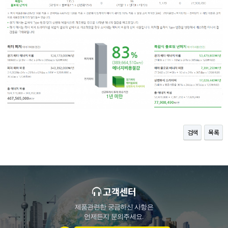
검색
목록
고객센터
제품관련한 궁금하신 사항은
언제든지 문의주세요.